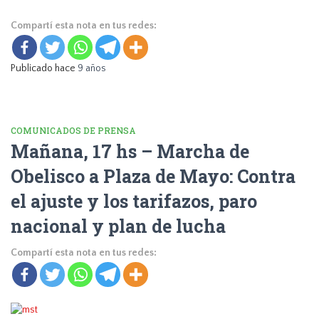
Compartí esta nota en tus redes:
Publicado hace
9 años
COMUNICADOS DE PRENSA
Mañana, 17 hs – Marcha de
Obelisco a Plaza de Mayo: Contra
el ajuste y los tarifazos, paro
nacional y plan de lucha
Compartí esta nota en tus redes: