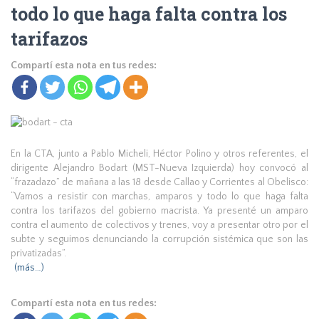
todo lo que haga falta contra los
tarifazos
Compartí esta nota en tus redes:
En la CTA, junto a Pablo Micheli, Héctor Polino y otros referentes, el
dirigente Alejandro Bodart (MST-Nueva Izquierda) hoy convocó al
“frazadazo” de mañana a las 18 desde Callao y Corrientes al Obelisco:
“Vamos a resistir con marchas, amparos y todo lo que haga falta
contra los tarifazos del gobierno macrista. Ya presenté un amparo
contra el aumento de colectivos y trenes, voy a presentar otro por el
subte y seguimos denunciando la corrupción sistémica que son las
privatizadas”.
(más…)
Compartí esta nota en tus redes: