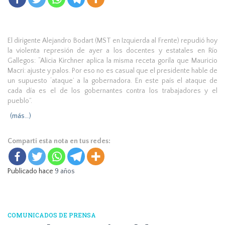
El dirigente Alejandro Bodart (MST en Izquierda al Frente) repudió hoy
la violenta represión de ayer a los docentes y estatales en Río
Gallegos: “Alicia Kirchner aplica la misma receta gorila que Mauricio
Macri: ajuste y palos. Por eso no es casual que el presidente hable de
un supuesto ‘ataque’ a la gobernadora. En este país el ataque de
cada día es el de los gobernantes contra los trabajadores y el
pueblo”.
(más…)
Compartí esta nota en tus redes:
Publicado hace
9 años
COMUNICADOS DE PRENSA