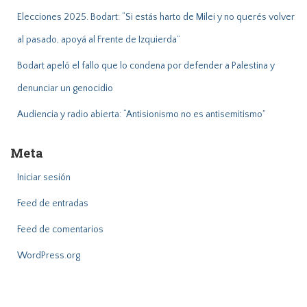
Elecciones 2025. Bodart: “Si estás harto de Milei y no querés volver
al pasado, apoyá al Frente de Izquierda”
Bodart apeló el fallo que lo condena por defender a Palestina y
denunciar un genocidio
Audiencia y radio abierta: “Antisionismo no es antisemitismo”
Meta
Iniciar sesión
Feed de entradas
Feed de comentarios
WordPress.org