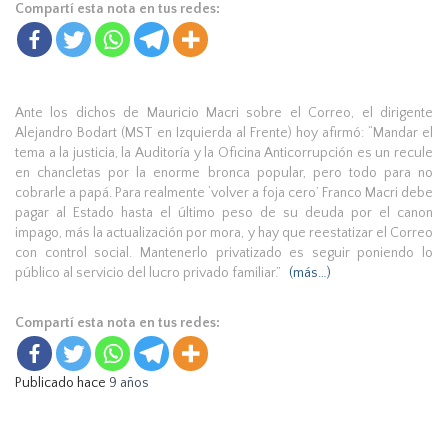
Compartí esta nota en tus redes:
Ante los dichos de Mauricio Macri sobre el Correo, el dirigente
Alejandro Bodart (MST en Izquierda al Frente) hoy afirmó: “Mandar el
tema a la justicia, la Auditoría y la Oficina Anticorrupción es un recule
en chancletas por la enorme bronca popular, pero todo para no
cobrarle a papá. Para realmente ‘volver a foja cero’ Franco Macri debe
pagar al Estado hasta el último peso de su deuda por el canon
impago, más la actualización por mora, y hay que reestatizar el Correo
con control social. Mantenerlo privatizado es seguir poniendo lo
público al servicio del lucro privado familiar.”
(más…)
Compartí esta nota en tus redes:
Publicado hace
9 años