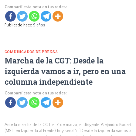
Compartí esta nota en tus redes:
Publicado hace
9 años
COMUNICADOS DE PRENSA
Marcha de la CGT: Desde la
izquierda vamos a ir, pero en una
columna independiente
Compartí esta nota en tus redes:
Ante la marcha de la CGT el 7 de marzo, el dirigente Alejandro Bodart
(MST en Izquierda al Frente) hoy señaló: “Desde la izquierda vamos a