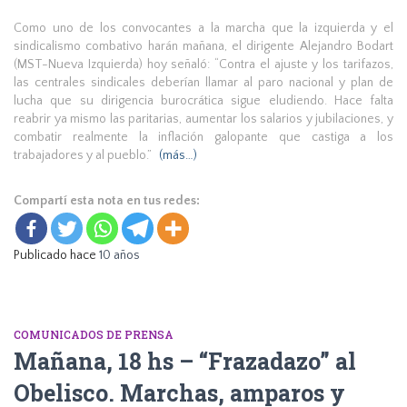
Como uno de los convocantes a la marcha que la izquierda y el
sindicalismo combativo harán mañana, el dirigente Alejandro Bodart
(MST-Nueva Izquierda) hoy señaló: “Contra el ajuste y los tarifazos,
las centrales sindicales deberían llamar al paro nacional y plan de
lucha que su dirigencia burocrática sigue eludiendo. Hace falta
reabrir ya mismo las paritarias, aumentar los salarios y jubilaciones, y
combatir realmente la inflación galopante que castiga a los
trabajadores y al pueblo.”
(más…)
Compartí esta nota en tus redes:
Publicado hace
10 años
COMUNICADOS DE PRENSA
Mañana, 18 hs – “Frazadazo” al
Obelisco. Marchas, amparos y