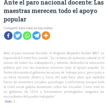
Ante el paro nacional docente: Las
maestras merecen todo el apoyo
popular
Compartí esta nota en tus redes:
Ante el paro nacional docente, el dirigente Alejandro Bodart (MST en
Izquierda al Frente) hoy señaló: “Su reclamo de aumento salarial es el
mismo de todos los trabajadores y además defienden la educación
pública, por eso las maestras merecen todo el apoyo popular. En
forma descarada el gobierno las acusa de ‘trabajar poco’, pero junto a
su tarea docente dentro y fuera del aula hace años que también
hacen de asistentes sociales, psicólogas y enfermeras porque toda
la crisis social golpea duramente sobre las escuelas. Como éste es
un gobierno de CEOs y funcionarios privilegiados, ningunea las
necesidades del pueblo trabajador.”
(más…)