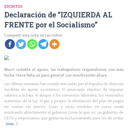
ESCRITOS
Declaración de “IZQUIERDA AL
FRENTE por el Socialismo”
Compartí esta nota en tus redes:
Macri redobla el ajuste, los trabajadores respondemos con más
lucha.
Hace falta un paro general con movilización ahora
Las últimas semanas han estado marcadas por el impulso de diversas
medidas de ajuste económico: El anunciado objetivo de imponer
salarios a la baja, el ataque a los convenios laborales, los renovados
aumentos de la luz, el gas y peajes, la eliminación del plan de pagos
en cuotas sin interés. Estas y otras medidas en curso están
mostrando abiertamente al gobierno como lo que es: un gobierno de
CEOs y empresarios que gobierna exclusivamente para los de arriba.
(más…)