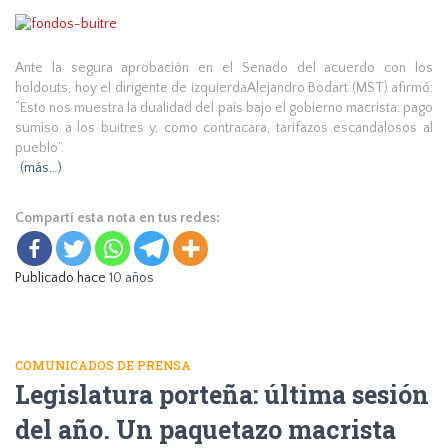
Ante la segura aprobación en el Senado del acuerdo con los
holdouts, hoy el dirigente de izquierdaAlejandro Bodart (MST) afirmó:
“Esto nos muestra la dualidad del país bajo el gobierno macrista: pago
sumiso a los buitres y, como contracara, tarifazos escandalosos al
pueblo”.
(más…)
Compartí esta nota en tus redes:
Publicado hace
10 años
COMUNICADOS DE PRENSA
Legislatura porteña: última sesión
del año. Un paquetazo macrista