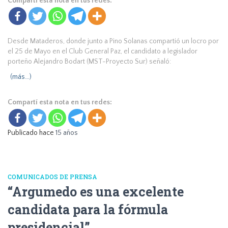
Compartí esta nota en tus redes:
Desde Mataderos, donde junto a Pino Solanas compartió un locro por
el 25 de Mayo en el Club General Paz, el candidato a legislador
porteño Alejandro Bodart (MST-Proyecto Sur) señaló:
(más…)
Compartí esta nota en tus redes:
Publicado hace
15 años
COMUNICADOS DE PRENSA
“Argumedo es una excelente
candidata para la fórmula
presidencial”