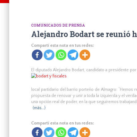
COMUNICADOS DE PRENSA
Alejandro Bodart se reunió 
Compartí esta nota en tus redes:
El diputado Alejandro Bodart, candidato a
presidente por 
local partidario del barrio porteño de Almagro: “Hemos r
propuesta de renovar y unir a toda la izquierda y el verd
una opción real de poder, en la que seguiremos trabajando
(más…)
Compartí esta nota en tus redes: