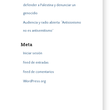
defender a Palestina y denunciar un
genocidio
Audiencia y radio abierta: “Antisionismo
no es antisemitismo”
Meta
Iniciar sesión
Feed de entradas
Feed de comentarios
WordPress.org