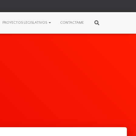
PROYECTOS LEGISLATIVOS
CONTACTAME