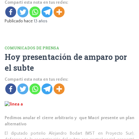
Compartí esta nota en tus redes:
Publicado hace
13 años
COMUNICADOS DE PRENSA
Hoy presentación de amparo por
el subte
Compartí esta nota en tus redes:
Pedimos anular el cierre arbitrario y que Macri presente un plan
alternativo
El diputado porteño Alejandro Bodart (MST en Proyecto Sur),