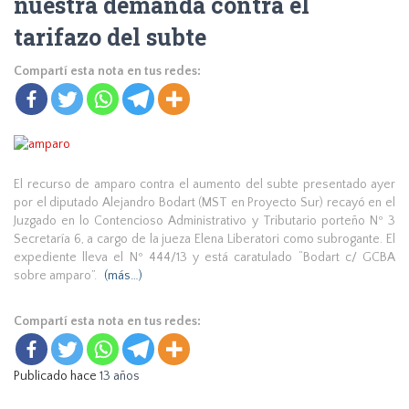
nuestra demanda contra el
tarifazo del subte
Compartí esta nota en tus redes:
El recurso de amparo contra el aumento del subte presentado ayer
por el diputado Alejandro Bodart (MST en Proyecto Sur) recayó en el
Juzgado en lo Contencioso Administrativo y Tributario porteño Nº 3
Secretaría 6, a cargo de la jueza Elena Liberatori como subrogante. El
expediente lleva el Nº 444/13 y está caratulado “Bodart c/ GCBA
sobre amparo”.
(más…)
Compartí esta nota en tus redes:
Publicado hace
13 años