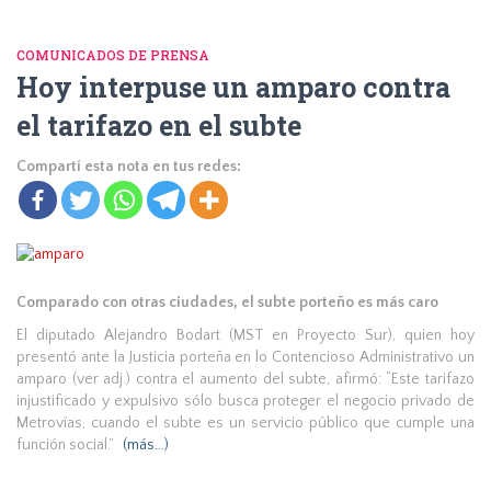
COMUNICADOS DE PRENSA
Hoy interpuse un amparo contra
el tarifazo en el subte
Compartí esta nota en tus redes:
Comparado con otras ciudades, el subte porteño es más caro
El diputado Alejandro Bodart (MST en Proyecto Sur), quien hoy
presentó ante la Justicia porteña en lo Contencioso Administrativo un
amparo (ver adj.) contra el aumento del subte, afirmó: “Este tarifazo
injustificado y expulsivo sólo busca proteger el negocio privado de
Metrovías, cuando el subte es un servicio público que cumple una
función social.”
(más…)