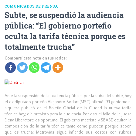
COMUNICADOS DE PRENSA
Subte, se suspendió la audiencia
pública: “El gobierno porteño
oculta la tarifa técnica porque es
totalmente trucha”
Compartí esta nota en tus redes:
Ante la suspensión de la audiencia pública por la suba del subte, hoy
el ex diputado porteño Alejandro Bodart (MST) afirmó: “El gobierno ni
siquiera publicó en el Boletín Oficial de la Ciudad la nueva tarifa
técnica hoy, día previsto para la audiencia. Por eso el fallo de la jueza
Elena Liberatore es oportuno. El gobierno macrista y SBASE ocultan la
composición de la tarifa técnica tanto como pueden porque saben
que es trucha: Metrovías sigue inflando sus costos con rubros