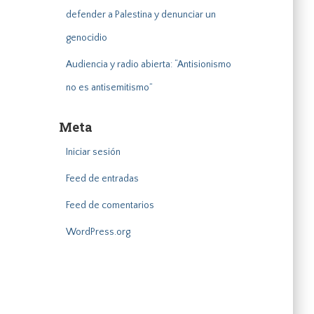
defender a Palestina y denunciar un
genocidio
Audiencia y radio abierta: “Antisionismo
no es antisemitismo”
Meta
Iniciar sesión
Feed de entradas
Feed de comentarios
WordPress.org