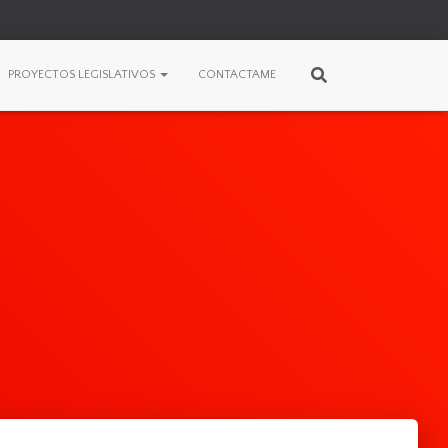
PROYECTOS LEGISLATIVOS
CONTACTAME