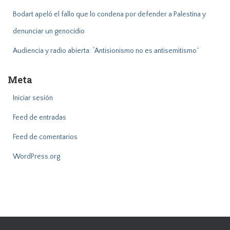
Bodart apeló el fallo que lo condena por defender a Palestina y
denunciar un genocidio
Audiencia y radio abierta: “Antisionismo no es antisemitismo”
Meta
Iniciar sesión
Feed de entradas
Feed de comentarios
WordPress.org