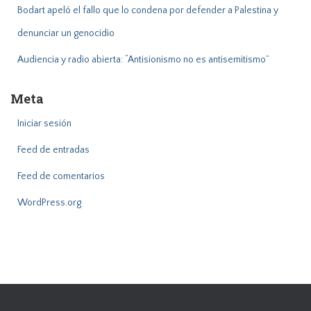
Bodart apeló el fallo que lo condena por defender a Palestina y
denunciar un genocidio
Audiencia y radio abierta: “Antisionismo no es antisemitismo”
Meta
Iniciar sesión
Feed de entradas
Feed de comentarios
WordPress.org