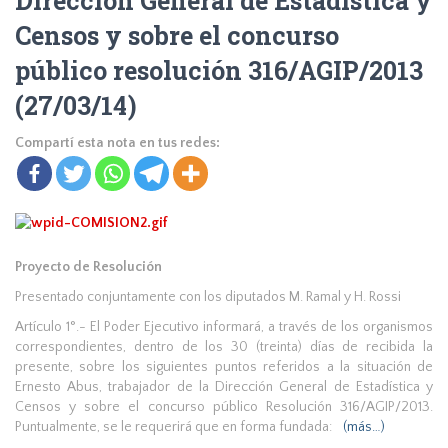
Dirección General de Estadística y
Censos y sobre el concurso
público resolución 316/AGIP/2013
(27/03/14)
Compartí esta nota en tus redes:
Proyecto de Resolución
Presentado conjuntamente con los diputados M. Ramal y H. Rossi
Artículo 1°.- El Poder Ejecutivo informará, a través de los organismos
correspondientes, dentro de los 30 (treinta) días de recibida la
presente, sobre los siguientes puntos referidos a la situación de
Ernesto Abus, trabajador de la Dirección General de Estadística y
Censos y sobre el concurso público Resolución 316/AGIP/2013.
Puntualmente, se le requerirá que en forma fundada:
(más…)