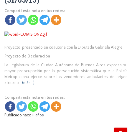
Compartí esta nota en tus redes:
Proyecto presentado en coautoría con la Diputada Gabriela Alegre
Proyecto de Declaración
La Legislatura de la Ciudad Autónoma de Buenos Aires expresa su
mayor preocupación por la persecución sistemática que la Policía
Metropolitana ejerce sobre los vendedores ambulantes de origen
africano.
(más…)
Compartí esta nota en tus redes:
Publicado hace
11 años