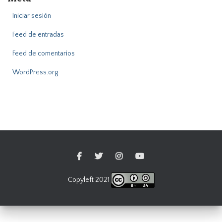
Iniciar sesión
Feed de entradas
Feed de comentarios
WordPress.org
Copyleft 2021