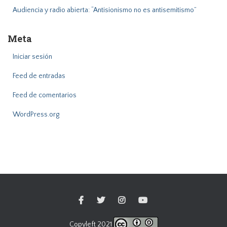
Audiencia y radio abierta: “Antisionismo no es antisemitismo”
Meta
Iniciar sesión
Feed de entradas
Feed de comentarios
WordPress.org
Copyleft 2021