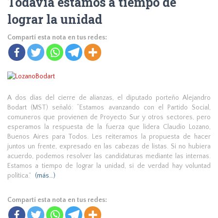
Todavía estamos a tiempo de
lograr la unidad
Compartí esta nota en tus redes:
A dos días del cierre de alianzas, el diputado porteño Alejandro
Bodart (MST) señaló: “Estamos avanzando con el Partido Social,
comuneros que provienen de Proyecto Sur y otros sectores, pero
esperamos la respuesta de la fuerza que lidera Claudio Lozano,
Buenos Aires para Todos. Les reiteramos la propuesta de hacer
juntos un frente, expresado en las cabezas de listas. Si no hubiera
acuerdo, podemos resolver las candidaturas mediante las internas.
Estamos a tiempo de lograr la unidad, si de verdad hay voluntad
política.”
(más…)
Compartí esta nota en tus redes: