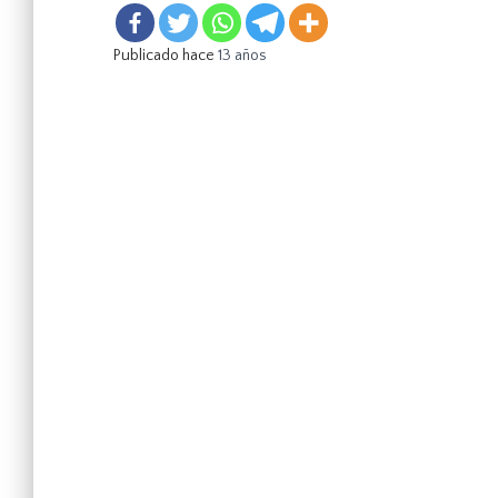
Publicado hace
13 años