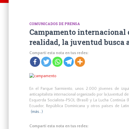
COMUNICADOS DE PRENSA
Campamento internacional d
realidad, la juventud busca a
Compartí esta nota en tus redes:
En el Parque Sarmiento, unos 2.000 jóvenes de izquie
anticapitalista internacional organizado por la Juventud 
Esquerda Socialista-PSOL (Brasil) y La Lucha Continúa (
Ecuador, República Dominicana y otros países de Latin
(más…)
Compartí esta nota en tus redes: