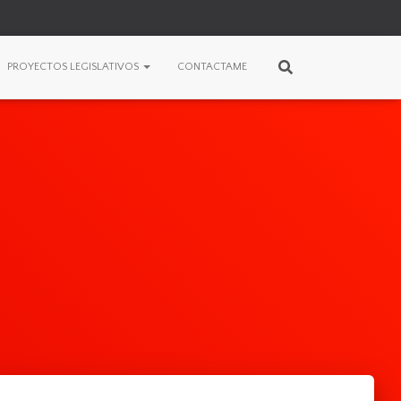
PROYECTOS LEGISLATIVOS
CONTACTAME