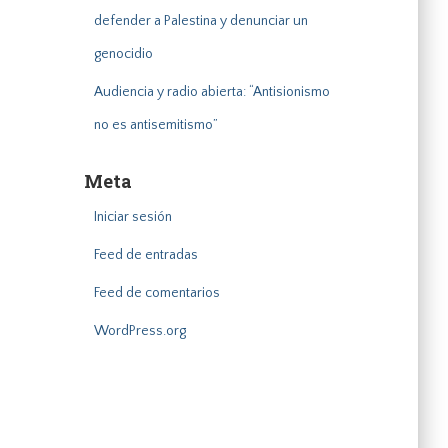
defender a Palestina y denunciar un
genocidio
Audiencia y radio abierta: “Antisionismo
no es antisemitismo”
Meta
Iniciar sesión
Feed de entradas
Feed de comentarios
WordPress.org