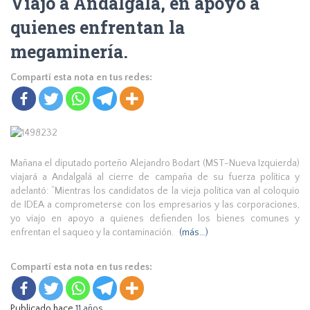
Viajo a Andalgalá, en apoyo a
quienes enfrentan la
megaminería.
Compartí esta nota en tus redes:
Mañana el diputado porteño Alejandro Bodart (MST-Nueva Izquierda)
viajará a Andalgalá al cierre de campaña de su fuerza política y
adelantó: “Mientras los candidatos de la vieja política van al coloquio
de IDEA a comprometerse con los empresarios y las corporaciones,
yo viajo en apoyo a quienes defienden los bienes comunes y
enfrentan el saqueo y la contaminación.
(más…)
Compartí esta nota en tus redes:
Publicado hace
11 años