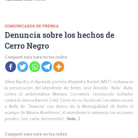
COMUNICADOS DE PRENSA
Denuncia sobre los hechos de
Cerro Negro
Compartí esta nota en tus redes:
Vilma Ripoll y el diputado porteño Alejandro Bodart (MST) rechazaron
la persecución del intendente de Belén, José Arnoldo “Nolo” Ávila,
contra el ambientalista Mariano Cervantes, reconocido luchador
contra la minera Barrick Gold. Como en su facebook Cervantes acusó
a Ávila de “financiar con dinero de la Municipalidad de Belén el
acampe de Minera Alumbrera”, el intendente lo amenaza con acciones
penales. (ver carta-documento).
(más…)
Compartí esta nota en tus redes: