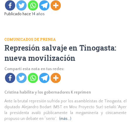
Publicado hace
14 años
COMUNICADOS DE PRENSA
Represión salvaje en Tinogasta:
nueva movilización
Compartí esta nota en tus redes:
Cristina habilita y los gobernadores K reprimen
Ante la brutal represión sufrida por los asambleistas de Tinogasta, el
diputado Alejandro Bodart (MST en Mov. Proyecto Sur) señaló:”Ayer
la presidenta avaló públicamente la megaminería y cínicamente
propuso un debate en “serio”.
(más…)