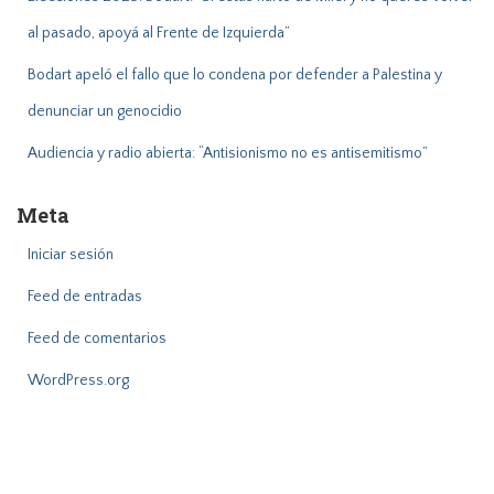
al pasado, apoyá al Frente de Izquierda”
Bodart apeló el fallo que lo condena por defender a Palestina y
denunciar un genocidio
Audiencia y radio abierta: “Antisionismo no es antisemitismo”
Meta
Iniciar sesión
Feed de entradas
Feed de comentarios
WordPress.org