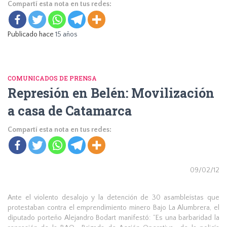
Compartí esta nota en tus redes:
Publicado hace
15 años
COMUNICADOS DE PRENSA
Represión en Belén: Movilización
a casa de Catamarca
Compartí esta nota en tus redes:
09/02/12
Ante el violento desalojo y la detención de 30 asambleístas que
protestaban contra el emprendimiento minero Bajo La Alumbrera, el
diputado porteño Alejandro Bodart manifestó: ”Es una barbaridad la