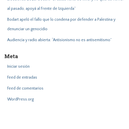
al pasado, apoyá al Frente de Izquierda”
Bodart apeló el fallo que lo condena por defender a Palestina y
denunciar un genocidio
Audiencia y radio abierta: “Antisionismo no es antisemitismo”
Meta
Iniciar sesión
Feed de entradas
Feed de comentarios
WordPress.org