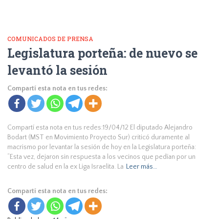
COMUNICADOS DE PRENSA
Legislatura porteña: de nuevo se
levantó la sesión
Compartí esta nota en tus redes:
Compartí esta nota en tus redes:19/04/12 El diputado Alejandro
Bodart (MST en Movimiento Proyecto Sur) criticó duramente al
macrismo por levantar la sesión de hoy en la Legislatura porteña:
“Esta vez, dejaron sin respuesta a los vecinos que pedían por un
centro de salud en la ex Liga Israelita. La
Leer más…
Compartí esta nota en tus redes: