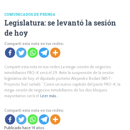
COMUNICADOS DE PRENSA
Legislatura: se levantó la sesión
de hoy
Compartí esta nota en tus redes:
Compartí esta nota en tus redes:La mega-sesión de negocios
inmobiliarios PRO-K será el 29 Ante la suspensión de la sesión
legislativa de hoy, el diputado porteño Alejandro Bodart (MST-
Proyecto Sur) señaló: “Como un nuevo capítulo del pacto PRO-K, la
mega-sesión de negocios inmobiliarios de los dos bloques
mayoritarios será el
Leer más…
Compartí esta nota en tus redes:
Publicado hace
14 años