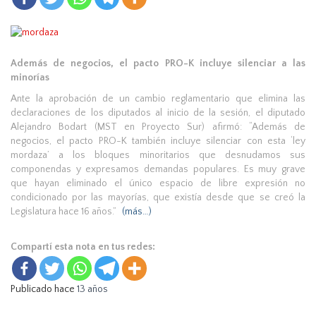
Además de negocios, el pacto PRO-K incluye silenciar a las
minorías
Ante la aprobación de un cambio reglamentario que elimina las
declaraciones de los diputados al inicio de la sesión, el diputado
Alejandro Bodart (MST en Proyecto Sur) afirmó: “Además de
negocios, el pacto PRO-K también incluye silenciar con esta ‘ley
mordaza’ a los bloques minoritarios que desnudamos sus
componendas y expresamos demandas populares. Es muy grave
que hayan eliminado el único espacio de libre expresión no
condicionado por las mayorías, que existía desde que se creó la
Legislatura hace 16 años.”
(más…)
Compartí esta nota en tus redes:
Publicado hace
13 años