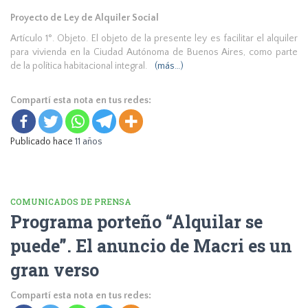
Proyecto de Ley de Alquiler Social
Artículo 1°. Objeto. El objeto de la presente ley es facilitar el alquiler
para vivienda en la Ciudad Autónoma de Buenos Aires, como parte
de la política habitacional integral.
(más…)
Compartí esta nota en tus redes:
Publicado hace
11 años
COMUNICADOS DE PRENSA
Programa porteño “Alquilar se
puede”. El anuncio de Macri es un
gran verso
Compartí esta nota en tus redes: