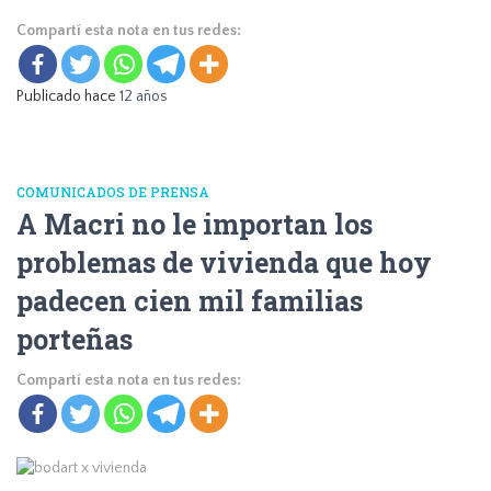
Compartí esta nota en tus redes:
Publicado hace
12 años
COMUNICADOS DE PRENSA
A Macri no le importan los
problemas de vivienda que hoy
padecen cien mil familias
porteñas
Compartí esta nota en tus redes: