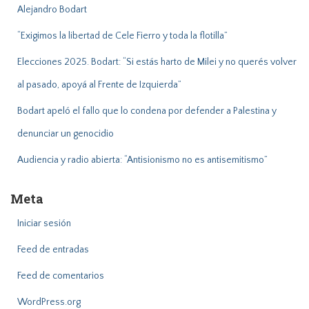
Alejandro Bodart
“Exigimos la libertad de Cele Fierro y toda la flotilla”
Elecciones 2025. Bodart: “Si estás harto de Milei y no querés volver
al pasado, apoyá al Frente de Izquierda”
Bodart apeló el fallo que lo condena por defender a Palestina y
denunciar un genocidio
Audiencia y radio abierta: “Antisionismo no es antisemitismo”
Meta
Iniciar sesión
Feed de entradas
Feed de comentarios
WordPress.org