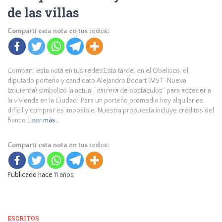
de las villas
Compartí esta nota en tus redes:
Compartí esta nota en tus redes:Esta tarde, en el Obelisco, el
diputado porteño y candidato Alejandro Bodart (MST-Nueva
Izquierda) simbolizó la actual “carrera de obstáculos” para acceder a
la vivienda en la Ciudad:”Para un porteño promedio hoy alquilar es
difícil y comprar es imposible. Nuestra propuesta incluye créditos del
Banco
Leer más…
Compartí esta nota en tus redes:
Publicado hace
11 años
ESCRITOS