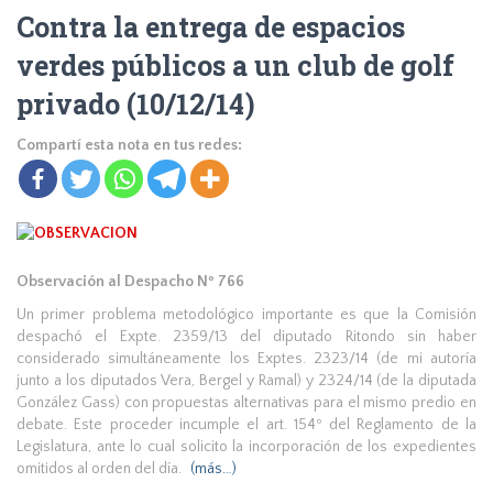
Contra la entrega de espacios
verdes públicos a un club de golf
privado (10/12/14)
Compartí esta nota en tus redes:
Observación al Despacho Nº 766
Un primer problema metodológico importante es que la Comisión
despachó el Expte. 2359/13 del diputado Ritondo sin haber
considerado simultáneamente los Exptes. 2323/14 (de mi autoría
junto a los diputados Vera, Bergel y Ramal) y 2324/14 (de la diputada
González Gass) con propuestas alternativas para el mismo predio en
debate. Este proceder incumple el art. 154º del Reglamento de la
Legislatura, ante lo cual solicito la incorporación de los expedientes
omitidos al orden del día.
(más…)