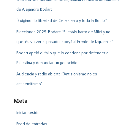
de Alejandro Bodart
“Exigimos la libertad de Cele Fierro y toda la flotilla”
Elecciones 2025. Bodart: “Si estás harto de Milei y no
querés volver al pasado, apoyá al Frente de Izquierda”
Bodart apeló el fallo que lo condena por defender a
Palestina y denunciar un genocidio
Audiencia y radio abierta: “Antisionismo no es
antisemitismo”
Meta
Iniciar sesión
Feed de entradas