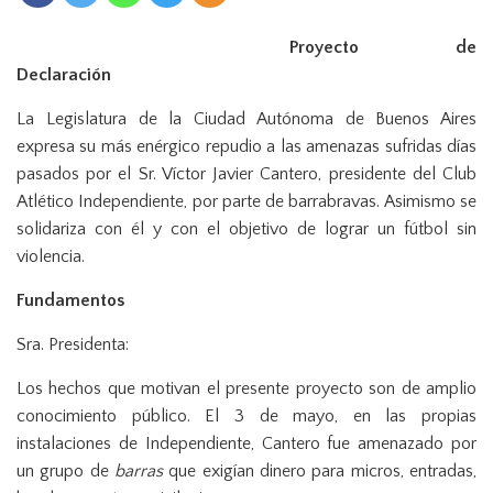
n
Proyecto de
Declaración
La Legislatura de la Ciudad Autónoma de Buenos Aires
expresa su más enérgico repudio a las amenazas sufridas días
pasados por el Sr. Víctor Javier Cantero, presidente del Club
Atlético Independiente, por parte de barrabravas. Asimismo se
solidariza con él y con el objetivo de lograr un fútbol sin
violencia.
Fundamentos
Sra. Presidenta:
Los hechos que motivan el presente proyecto son de amplio
conocimiento público. El 3 de mayo, en las propias
instalaciones de Independiente, Cantero fue amenazado por
un grupo de
barras
que exigían dinero para micros, entradas,