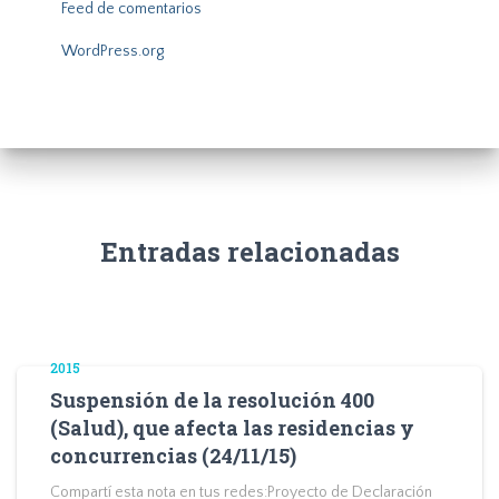
Feed de comentarios
WordPress.org
Entradas relacionadas
2015
Suspensión de la resolución 400
(Salud), que afecta las residencias y
concurrencias (24/11/15)
Compartí esta nota en tus redes:Proyecto de Declaración