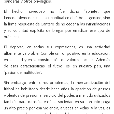
banderas y otros privilegios.
El hecho novedoso no fue dicho “apriete”, que
lamentablemente suele ser habitual en el fútbol argentino, sino
la firme respuesta de Cantero de no ceder a las intimidaciones
y su voluntad explícita de bregar por erradicar ese tipo de
prácticas.
El deporte, en todas sus expresiones, es una actividad
altamente valorable. Cumple un rol positivo en la educación,
en la salud y en la construcción de valores sociales. Además
de esas características, el fútbol es, en nuestro país, una
“pasión de multitudes”.
Sin embargo, entre otros problemas, la mercantilización del
fútbol ha habilitado desde hace años la aparición de grupos
violentos de presión al servicio del poder, a menudo utilizados
también para otras “tareas”. La sociedad en su conjunto paga
un alto precio por esa violencia, a veces en vidas. A la vez, es