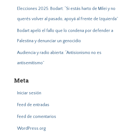
Elecciones 2025. Bodart: “Si estás harto de Milei y no
querés volver al pasado, apoyá al Frente de Izquierda”
Bodart apeló el fallo que lo condena por defender a
Palestina y denunciar un genocidio
Audiencia y radio abierta: “Antisionismo no es
antisemitismo”
Meta
Iniciar sesión
Feed de entradas
Feed de comentarios
WordPress.org