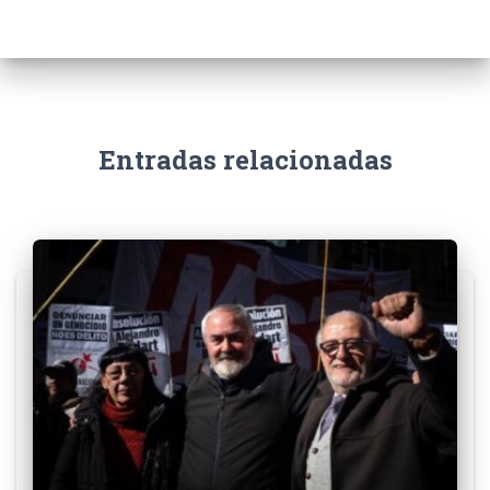
Entradas relacionadas