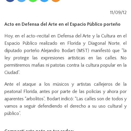
n
11/09/12
Acto en Defensa del Arte en el Espacio Público porteño
Hoy, en el acto-recital en Defensa del Arte y la Cultura en el
Espacio Público realizado en Florida y Diagonal Norte, el
diputado porteño Alejandro Bodart (MST) manifestó que “la
ley protege las expresiones artísticas en las calles. No
permitiremos mafias ni patotas contra la cultura popular en la
Ciudad”.
Ante el ataque a los músicos y artistas callejeros de la
peatonal Florida, antes por parte de las policías y ahora por
aparentes “arbolitos”, Bodart indicó: “Las calles son de todos y
vamos a seguir defendiendo el derecho a su uso cultural y
público”.