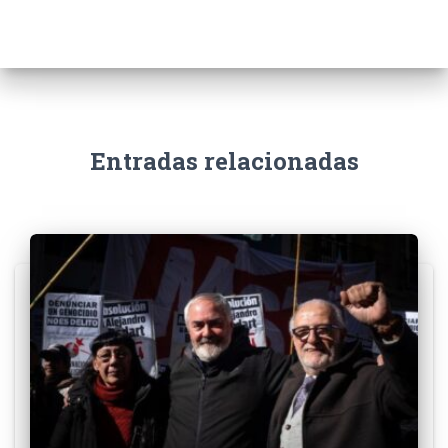
Entradas relacionadas