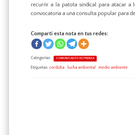
recurrir a la patota sindical para atacar a 
convocatoria a una consulta popular para dec
Compartí esta nota en tus redes:
Categorías:
COMUNICADOS DE PRENSA
Etiquetas
cordoba
lucha ambiental
medio ambiente