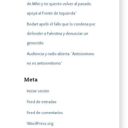
de Milei y no querés volver al pasado,
apoyá al Frente de Izquierda”
Bodart apeló el fallo que lo condena por
defender a Palestina y denunciar un
genocidio
Audiencia y radio abierta: “Antisionismo
no es antisemitismo”
Meta
Iniciar sesión
Feed de entradas
Feed de comentarios
WordPress.org