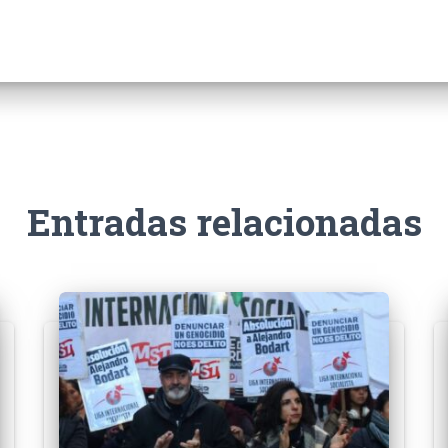
Entradas relacionadas