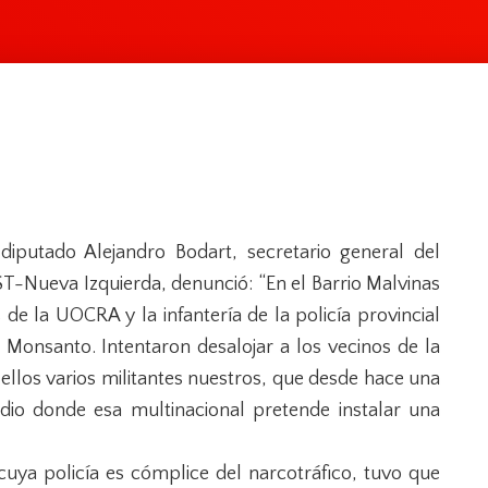
 diputado Alejandro Bodart, secretario general del
T-Nueva Izquierda, denunció: “En el Barrio Malvinas
e la UOCRA y la infantería de la policía provincial
 Monsanto. Intentaron desalojar a los vecinos de la
ellos varios militantes nuestros, que desde hace una
o donde esa multinacional pretende instalar una
cuya policía es cómplice del narcotráfico, tuvo que