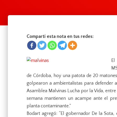
Compartí esta nota en tus redes:
El
MS
de Córdoba, hoy una patota de 20 matones d
golpearon a ambientalistas para defender a
Asamblea Malvinas Lucha por la Vida, entre 
semana mantienen un acampe ante el predi
planta contaminante.”
Bodart agregó: “El gobernador De la Sota, 