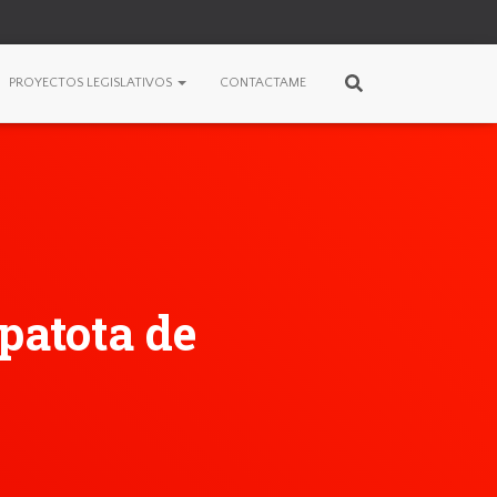
PROYECTOS LEGISLATIVOS
CONTACTAME
patota de