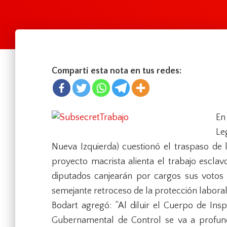
Compartí esta nota en tus redes:
En
Le
Nueva Izquierda) cuestionó el traspaso de l
proyecto macrista alienta el trabajo esclav
diputados canjearán por cargos sus votos
semejante retroceso de la protección laboral
Bodart agregó: “Al diluir el Cuerpo de Ins
Gubernamental de Control se va a profundi