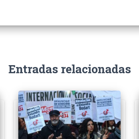
Entradas relacionadas