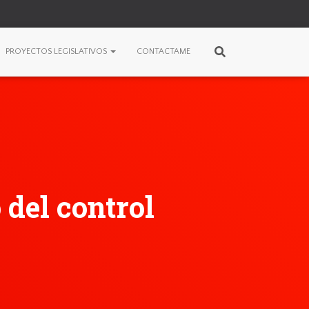
PROYECTOS LEGISLATIVOS
CONTACTAME
 del control