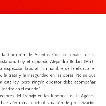
 la Comisión de Asuntos Constitucionales de la
gislatura, hoy el diputado Alejandro Bodart (MST-
a inspección laboral: “En nombre de la eficacia, el
o, la trata y la inseguridad en las obras. No sé qué
 a esta ley, pero ningún opositor debe acompañar
, inédito en el mundo.”
pectores del Trabajo en las funciones de la Agencia
zar aún más la actual situación de precarización