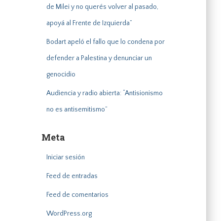
de Milei y no querés volver al pasado,
apoyá al Frente de Izquierda”
Bodart apeló el fallo que lo condena por
defender a Palestina y denunciar un
genocidio
Audiencia y radio abierta: “Antisionismo
no es antisemitismo”
Meta
Iniciar sesión
Feed de entradas
Feed de comentarios
WordPress.org