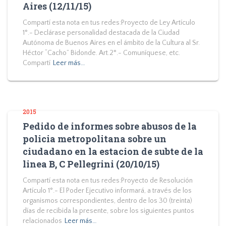
Aires (12/11/15)
Compartí esta nota en tus redes:Proyecto de Ley Artículo
1°.- Declárase personalidad destacada de la Ciudad
Autónoma de Buenos Aires en el ámbito de la Cultura al Sr.
Héctor “Cacho” Bidonde. Art.2°.- Comuníquese, etc.
Compartí
Leer más…
2015
Pedido de informes sobre abusos de la
policia metropolitana sobre un
ciudadano en la estacion de subte de la
linea B, C Pellegrini (20/10/15)
Compartí esta nota en tus redes:Proyecto de Resolución
Artículo 1°.- El Poder Ejecutivo informará, a través de los
organismos correspondientes, dentro de los 30 (treinta)
días de recibida la presente, sobre los siguientes puntos
relacionados
Leer más…