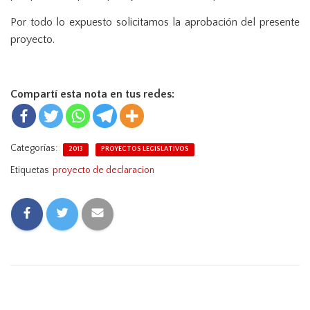
Por todo lo expuesto solicitamos la aprobación del presente
proyecto.
Compartí esta nota en tus redes:
Categorías:
2013
PROYECTOS LEGISLATIVOS
Etiquetas
proyecto de declaracion