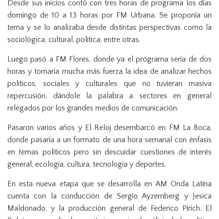
Desde sus inicios contó con tres horas de programa los días
domingo de 10 a 13 horas por FM Urbana. Se proponía un
tema y se lo analizaba desde distintas perspectivas como la
sociológica, cultural, política, entre otras.
Luego pasó a FM Flores, donde ya el programa sería de dos
horas y tomaría mucha más fuerza la idea de analizar hechos
políticos, sociales y culturales que no tuvieran masiva
repercusión, dándole la palabra a sectores en general
relegados por los grandes medios de comunicación.
Pasaron varios años y El Reloj desembarcó en FM La Boca,
donde pasaría a un formato de una hora semanal con énfasis
en temas políticos pero sin descuidar cuestiones de interés
general, ecología, cultura, tecnología y deportes.
En esta nueva etapa que se desarrolla en AM Onda Latina
cuenta con la conducción de Sergio Ayzemberg y Jesica
Maldonado, y la producción general de Federico Pirich. El