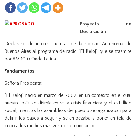
n
Proyecto de
Declaración
Declárase de interés cultural de la Ciudad Autónoma de
Buenos Aires al programa de radio “El Reloj”, que se trasmite
por AM 1010 Onda Latina.
Fundamentos
Señora Presidenta:
“El Reloj” nació en marzo de 2002, en un contexto en el cual
nuestro país se dirimía entre la crisis financiera y el estallido
social, mientras las asambleas del pueblo se organizaban para
definir los pasos a seguir y se empezaba a poner en tela de
juicio a los medios masivos de comunicación.