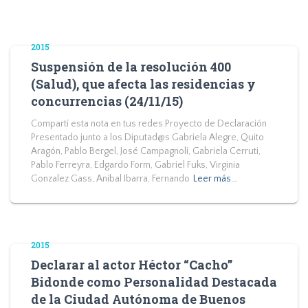
2015
Suspensión de la resolución 400
(Salud), que afecta las residencias y
concurrencias (24/11/15)
Compartí esta nota en tus redes:Proyecto de Declaración
Presentado junto a los Diputad@s Gabriela Alegre, Quito
Aragón, Pablo Bergel, José Campagnoli, Gabriela Cerruti,
Pablo Ferreyra, Edgardo Form, Gabriel Fuks, Virginia
Gonzalez Gass, Anibal Ibarra, Fernando
Leer más…
2015
Declarar al actor Héctor “Cacho”
Bidonde como Personalidad Destacada
de la Ciudad Autónoma de Buenos