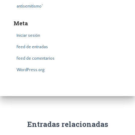
antisemitismo”
Meta
Iniciar sesión
Feed de entradas
Feed de comentarios
WordPress.org
Entradas relacionadas