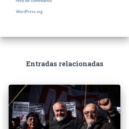
Feed de comentarios
WordPress.org
Entradas relacionadas