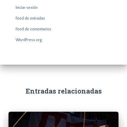
Iniciar sesión
Feed de entradas
Feed de comentarios
WordPress.org
Entradas relacionadas