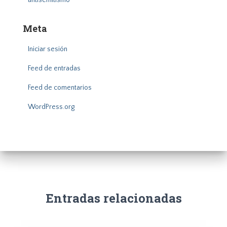
antisemitismo”
Meta
Iniciar sesión
Feed de entradas
Feed de comentarios
WordPress.org
Entradas relacionadas