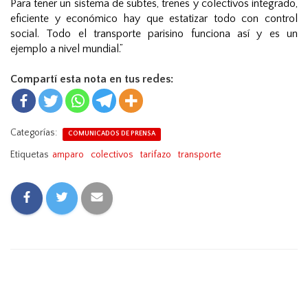
Para tener un sistema de subtes, trenes y colectivos integrado,
eficiente y económico hay que estatizar todo con control
social. Todo el transporte parisino funciona así y es un
ejemplo a nivel mundial.”
Compartí esta nota en tus redes:
Categorías:
COMUNICADOS DE PRENSA
Etiquetas
amparo
colectivos
tarifazo
transporte