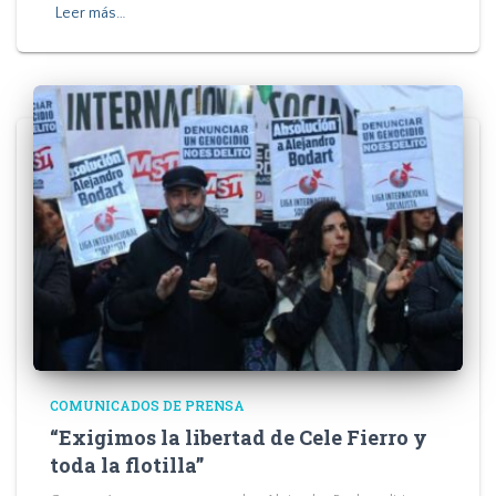
Leer más…
COMUNICADOS DE PRENSA
“Exigimos la libertad de Cele Fierro y
toda la flotilla”