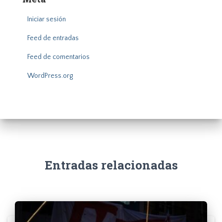
Iniciar sesión
Feed de entradas
Feed de comentarios
WordPress.org
Entradas relacionadas