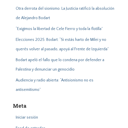
:
Otra derrota del sionismo. La Justicia ratificó la absolución
de Alejandro Bodart
“Exigimos la libertad de Cele Fierro y toda la flotilla”
Elecciones 2025. Bodart: “Si estás harto de Milei y no
querés volver al pasado, apoyá al Frente de Izquierda”
Bodart apeló el fallo que lo condena por defender a
Palestina y denunciar un genocidio
Audiencia y radio abierta: “Antisionismo no es
antisemitismo”
Meta
Iniciar sesión