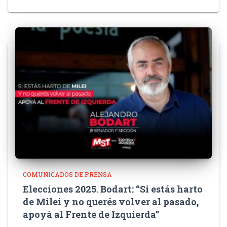
COMUNICADOS DE PRENSA
Elecciones 2025. Bodart: “Si estás harto
de Milei y no querés volver al pasado,
apoyá al Frente de Izquierda”