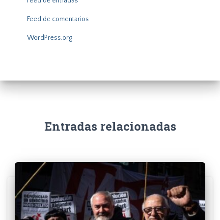
Feed de entradas
Feed de comentarios
WordPress.org
Entradas relacionadas