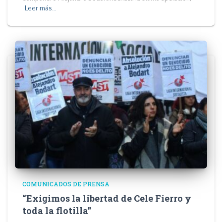
Leer más…
COMUNICADOS DE PRENSA
“Exigimos la libertad de Cele Fierro y
toda la flotilla”