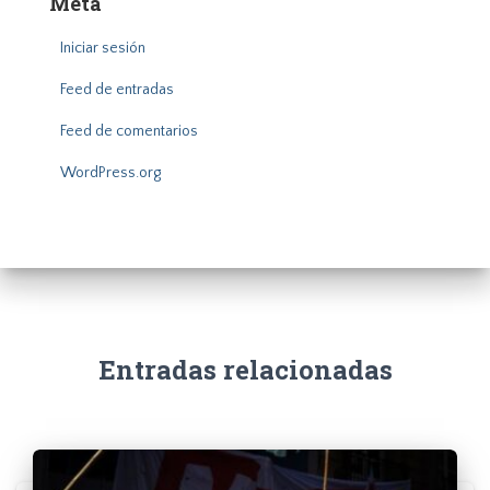
Meta
Iniciar sesión
Feed de entradas
Feed de comentarios
WordPress.org
Entradas relacionadas