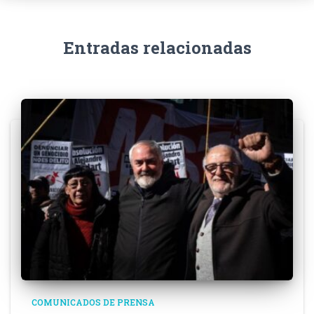
Entradas relacionadas
COMUNICADOS DE PRENSA