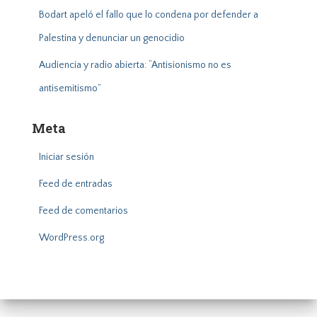
Bodart apeló el fallo que lo condena por defender a
Palestina y denunciar un genocidio
Audiencia y radio abierta: “Antisionismo no es
antisemitismo”
Meta
Iniciar sesión
Feed de entradas
Feed de comentarios
WordPress.org