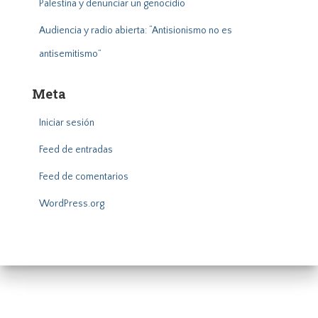
Palestina y denunciar un genocidio
Audiencia y radio abierta: “Antisionismo no es
antisemitismo”
Meta
Iniciar sesión
Feed de entradas
Feed de comentarios
WordPress.org