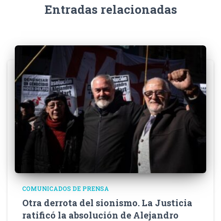
Entradas relacionadas
COMUNICADOS DE PRENSA
Otra derrota del sionismo. La Justicia
ratificó la absolución de Alejandro