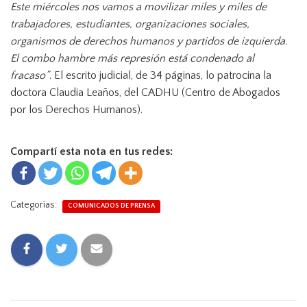
Este miércoles nos vamos a movilizar miles y miles de
trabajadores, estudiantes, organizaciones sociales,
organismos de derechos humanos y partidos de izquierda.
El combo hambre más represión está condenado al
fracaso”
. El escrito judicial, de 34 páginas, lo patrocina la
doctora Claudia Leaños, del CADHU (Centro de Abogados
por los Derechos Humanos).
Compartí esta nota en tus redes:
Categorías:
COMUNICADOS DE PRENSA