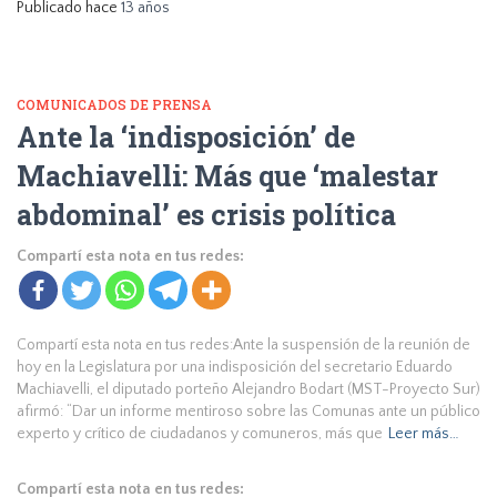
Publicado hace
13 años
COMUNICADOS DE PRENSA
Ante la ‘indisposición’ de
Machiavelli: Más que ‘malestar
abdominal’ es crisis política
Compartí esta nota en tus redes:
Compartí esta nota en tus redes:Ante la suspensión de la reunión de
hoy en la Legislatura por una indisposición del secretario Eduardo
Machiavelli, el diputado porteño Alejandro Bodart (MST-Proyecto Sur)
afirmó: “Dar un informe mentiroso sobre las Comunas ante un público
experto y crítico de ciudadanos y comuneros, más que
Leer más…
Compartí esta nota en tus redes: