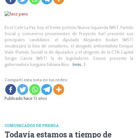
En el Café La Paz, hoy el frente porteño Nueva Izquierda (MST, Partido
Social y comuneros provenientes de Proyecto Sur) presentó sus
principales candidatos: el diputado Alejandro Bodart (MST)
encabezará la lista de senadores, el abogado ambientalista Enrique
Viale (Partido Social) la de diputados y el dirigente de la CTA Capital
Sergio García (MST) la de legisladores. Estuvo presente la
gobernadora fueguina Fabiana Ríos.
(más…)
Compartí esta nota en tus redes:
Publicado hace
13 años
COMUNICADOS DE PRENSA
Todavía estamos a tiempo de