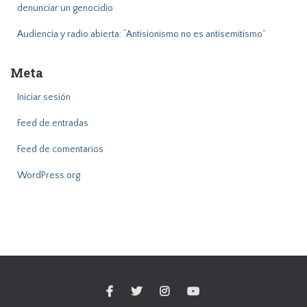
denunciar un genocidio
Audiencia y radio abierta: “Antisionismo no es antisemitismo”
Meta
Iniciar sesión
Feed de entradas
Feed de comentarios
WordPress.org