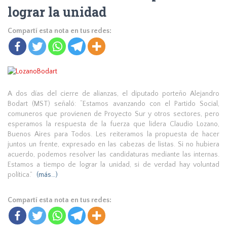
lograr la unidad
Compartí esta nota en tus redes:
A dos días del cierre de alianzas, el diputado porteño Alejandro
Bodart (MST) señaló: “Estamos avanzando con el Partido Social,
comuneros que provienen de Proyecto Sur y otros sectores, pero
esperamos la respuesta de la fuerza que lidera Claudio Lozano,
Buenos Aires para Todos. Les reiteramos la propuesta de hacer
juntos un frente, expresado en las cabezas de listas. Si no hubiera
acuerdo, podemos resolver las candidaturas mediante las internas.
Estamos a tiempo de lograr la unidad, si de verdad hay voluntad
política.”
(más…)
Compartí esta nota en tus redes: