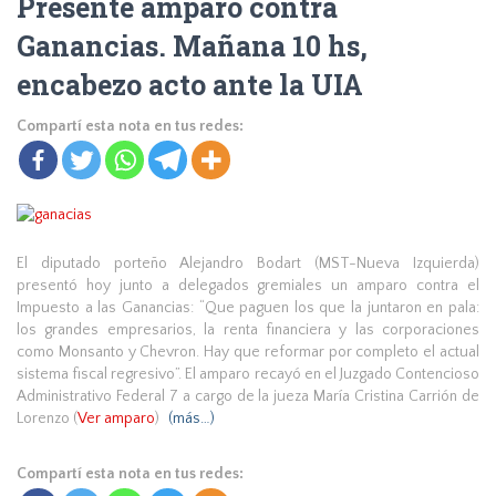
Presenté amparo contra
Ganancias. Mañana 10 hs,
encabezo acto ante la UIA
Compartí esta nota en tus redes:
El diputado porteño Alejandro Bodart (MST-Nueva Izquierda)
presentó hoy junto a delegados gremiales un amparo contra el
Impuesto a las Ganancias: “Que paguen los que la juntaron en pala:
los grandes empresarios, la renta financiera y las corporaciones
como Monsanto y Chevron. Hay que reformar por completo el actual
sistema fiscal regresivo”. El amparo recayó en el Juzgado Contencioso
Administrativo Federal 7 a cargo de la jueza María Cristina Carrión de
Lorenzo (
Ver amparo
)
(más…)
Compartí esta nota en tus redes: