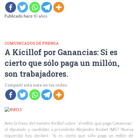
Publicado hace
10 años
COMUNICADOS DE PRENSA
A Kicillof por Ganancias: Si es
cierto que sólo paga un millón,
son trabajadores.
Compartí esta nota en tus redes:
Ante la frase del ministro Kicillof sobre “el millón que paga Ganancias”,
el diputado y candidato a presidente Alejandro Bodart (MST-Nueva
Izquierda) hoy declaró: “Si es cierto que sólo paga un millón de