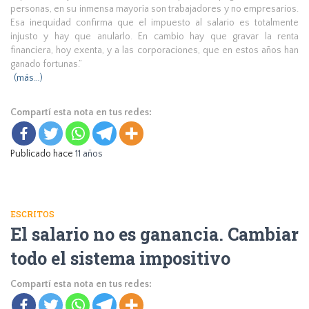
personas, en su inmensa mayoría son trabajadores y no empresarios.
Esa inequidad confirma que el impuesto al salario es totalmente
injusto y hay que anularlo. En cambio hay que gravar la renta
financiera, hoy exenta, y a las corporaciones, que en estos años han
ganado fortunas.”
(más…)
Compartí esta nota en tus redes:
Publicado hace
11 años
ESCRITOS
El salario no es ganancia. Cambiar
todo el sistema impositivo
Compartí esta nota en tus redes: