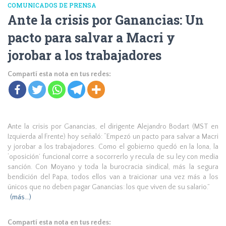
COMUNICADOS DE PRENSA
Ante la crisis por Ganancias: Un
pacto para salvar a Macri y
jorobar a los trabajadores
Compartí esta nota en tus redes:
Ante la crisis por Ganancias, el dirigente Alejandro Bodart (MST en
Izquierda al Frente) hoy señaló: “Empezó un pacto para salvar a Macri
y jorobar a los trabajadores. Como el gobierno quedó en la lona, la
‘oposición’ funcional corre a socorrerlo y recula de su ley con media
sanción. Con Moyano y toda la burocracia sindical, más la segura
bendición del Papa, todos ellos van a traicionar una vez más a los
únicos que no deben pagar Ganancias: los que viven de su salario.”
(más…)
Compartí esta nota en tus redes: