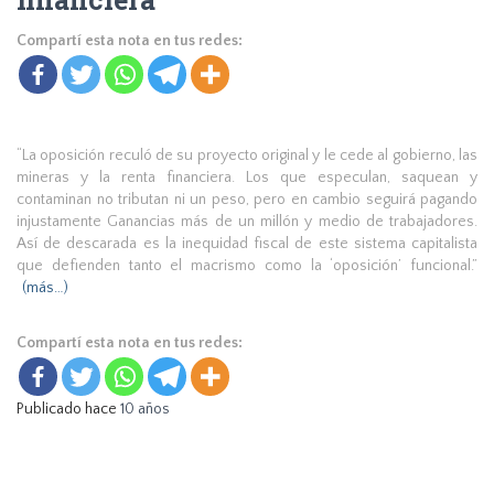
Compartí esta nota en tus redes:
“La oposición reculó de su proyecto original y le cede al gobierno, las
mineras y la renta financiera. Los que especulan, saquean y
contaminan no tributan ni un peso, pero en cambio seguirá pagando
injustamente Ganancias más de un millón y medio de trabajadores.
Así de descarada es la inequidad fiscal de este sistema capitalista
que defienden tanto el macrismo como la ‘oposición’ funcional.”
(más…)
Compartí esta nota en tus redes:
Publicado hace
10 años