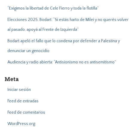
“Exigimos la libertad de Cele Fierro y toda la flotilla”
Elecciones 2025. Bodart: “Si estás harto de Milei y no querés volver
al pasado, apoyá al Frente de Izquierda”
Bodart apeló el fallo que lo condena por defender a Palestina y
denunciar un genocidio
Audiencia y radio abierta: “Antisionismo no es antisemitismo”
Meta
Iniciar sesión
Feed de entradas
Feed de comentarios
WordPress.org