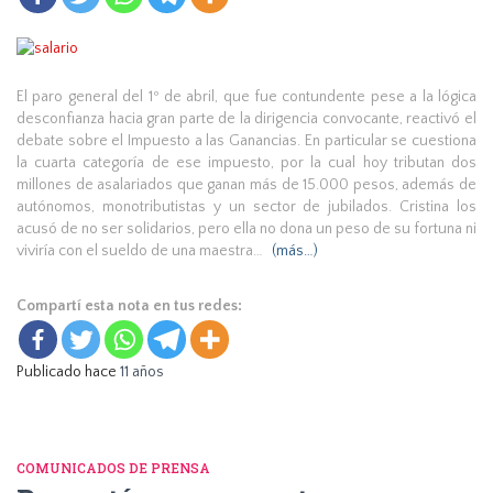
El paro general del 1º de abril, que fue contundente pese a la lógica
desconfianza hacia gran parte de la dirigencia convocante, reactivó el
debate sobre el Impuesto a las Ganancias. En particular se cuestiona
la cuarta categoría de ese impuesto, por la cual hoy tributan dos
millones de asalariados que ganan más de 15.000 pesos, además de
autónomos, monotributistas y un sector de jubilados. Cristina los
acusó de no ser solidarios, pero ella no dona un peso de su fortuna ni
viviría con el sueldo de una maestra…
(más…)
Compartí esta nota en tus redes:
Publicado hace
11 años
COMUNICADOS DE PRENSA