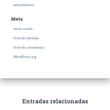
antisemitismo”
Meta
Iniciar sesión
Feed de entradas
Feed de comentarios
WordPress.org
Entradas relacionadas