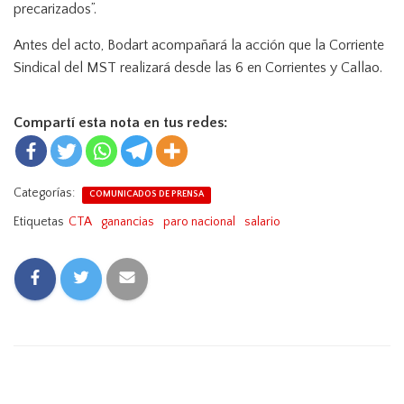
precarizados”.
Antes del acto, Bodart acompañará la acción que la Corriente
Sindical del MST realizará desde las 6 en Corrientes y Callao.
Compartí esta nota en tus redes:
Categorías:
COMUNICADOS DE PRENSA
Etiquetas
CTA
ganancias
paro nacional
salario