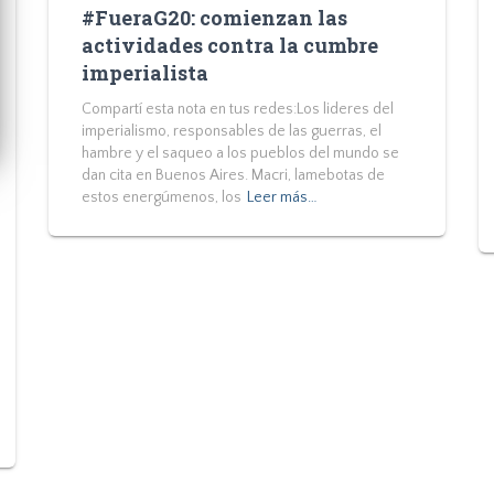
#FueraG20: comienzan las
actividades contra la cumbre
imperialista
Compartí esta nota en tus redes:Los lideres del
imperialismo, responsables de las guerras, el
hambre y el saqueo a los pueblos del mundo se
dan cita en Buenos Aires. Macri, lamebotas de
estos energúmenos, los
Leer más…