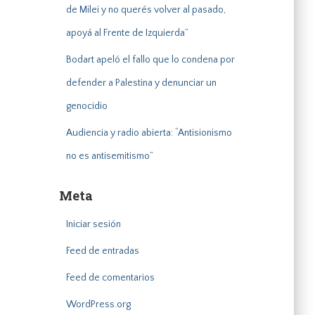
de Milei y no querés volver al pasado,
apoyá al Frente de Izquierda”
Bodart apeló el fallo que lo condena por
defender a Palestina y denunciar un
genocidio
Audiencia y radio abierta: “Antisionismo
no es antisemitismo”
Meta
Iniciar sesión
Feed de entradas
Feed de comentarios
WordPress.org