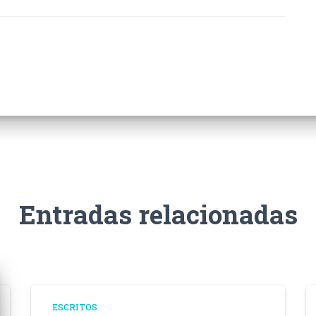
Entradas relacionadas
ESCRITOS