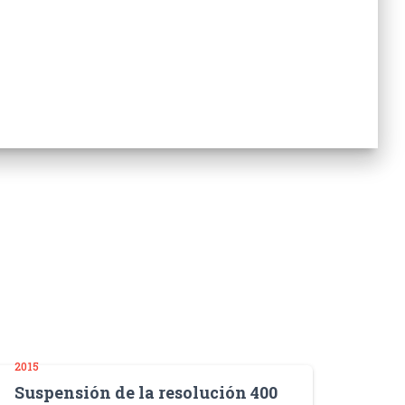
2015
Suspensión de la resolución 400