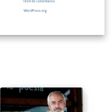
Feed de comentarios
WordPress.org