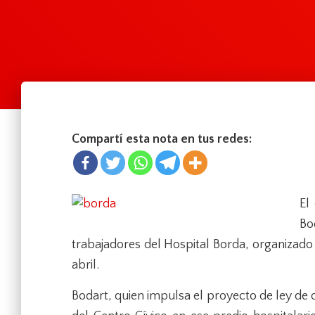
Compartí esta nota en tus redes:
El
Bo
trabajadores del Hospital Borda, organizado 
abril.
Bodart, quien impulsa el proyecto de ley de 