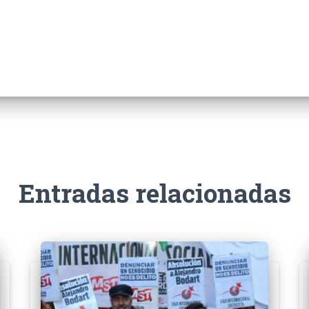
Entradas relacionadas