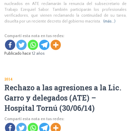
nucleados en ATE reclamarán la renuncia del subsecretario de
Trabajo Ezequiel Sabor.
También participarán los profesionales
verificadores, que vienen reclamando la continuidad de su tarea,
disuelta por un reciente decreto del gobierno macrista.
(más…)
Compartí esta nota en tus redes:
Publicado hace
12 años
2014
Rechazo a las agresiones a la Lic.
Garro y delegados (ATE) –
Hospital Tornú (30/06/14)
Compartí esta nota en tus redes: