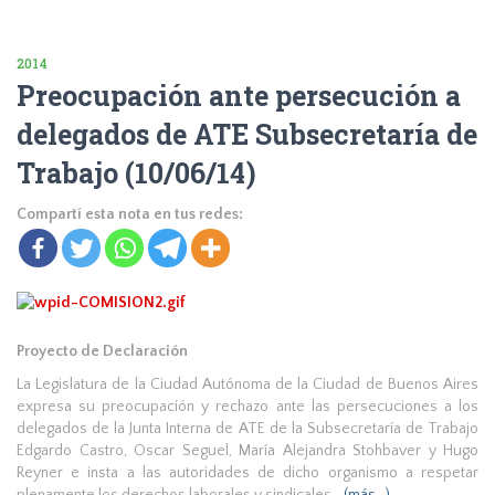
2014
Preocupación ante persecución a
delegados de ATE Subsecretaría de
Trabajo (10/06/14)
Compartí esta nota en tus redes:
Proyecto de Declaración
La Legislatura de la Ciudad Autónoma de la Ciudad de Buenos Aires
expresa su preocupación y rechazo ante las persecuciones a los
delegados de la Junta Interna de ATE de la Subsecretaría de Trabajo
Edgardo Castro, Oscar Seguel, María Alejandra Stohbaver y Hugo
Reyner e insta a las autoridades de dicho organismo a respetar