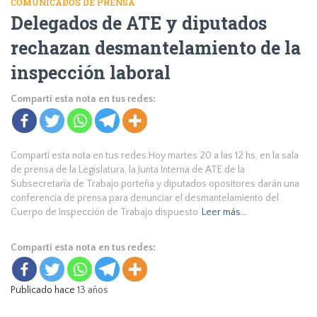
COMUNICADOS DE PRENSA
Delegados de ATE y diputados
rechazan desmantelamiento de la
inspección laboral
Compartí esta nota en tus redes:
Compartí esta nota en tus redes:Hoy martes 20 a las 12 hs, en la sala
de prensa de la Legislatura, la Junta Interna de ATE de la
Subsecretaría de Trabajo porteña y diputados opositores darán una
conferencia de prensa para denunciar el desmantelamiento del
Cuerpo de Inspección de Trabajo dispuesto
Leer más…
Compartí esta nota en tus redes:
Publicado hace
13 años