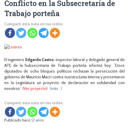
Conflicto en la Subsecretaría de
Trabajo porteña
Compartí esta nota en tus redes:
El ingeniero
Edgardo Castro
, inspector laboral y delegado general de
ATE de la Subsecretaría de Trabajo porteña, informó hoy: “Doce
diputados de ocho bloques políticos rechazan la persecución del
gobierno de Mauricio Macri contra nuestra Junta Interna y presentaron
en la Legislatura un proyecto de declaración en solidaridad con
nosotros”. (
Ver proyecto
)
(más…)
Compartí esta nota en tus redes:
Publicado hace
12 años