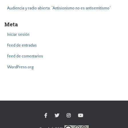
Audiencia y radio abierta: “Antisionismo no es antisemitismo”
Meta
Iniciar sesión
Feed de entradas
Feed de comentarios
WordPress.org