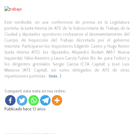
Este mediodía, en una conferencia de prensa en la Legislatura
porteña, la Junta Interna de ATE de la Subsecretaría de Trabajo de la
Ciudad y diputados opositores rechazaron el desmantelamiento del
Cuerpo de Inspección del Trabajo decretado por el gobierno
macrista. Participaron los inspectores Edgardo Castro y Hugo Reiner
(Junta Interna ATE), los diputados Alejandro Bodart (MST Nueva
Izquierda), Fabio Basteiro y Laura García Tuñón (Bs. As. para Todos) y
los dirigentes gremiales Sergio García (CTA Capital) y José Luis
Matassa (ATE Capital), así como delegados de ATE de otras
reparticiones porteñas.
(más…)
Compartí esta nota en tus redes:
Publicado hace
13 años