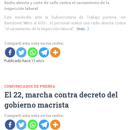
Radio abierta y corte de calle contra el vaciamiento de la
inspección laboral
Este mediodía, ante la Subsecretaría de Trabajo porteña -en
Bartolomé Mitre al 600-, el personal realizó una radio abierta contra
“el vaciamiento de la inspección laboral”.
(más…)
Compartí esta nota en tus redes:
Publicado hace
13 años
COMUNICADOS DE PRENSA
El 22, marcha contra decreto del
gobierno macrista
Compartí esta nota en tus redes: