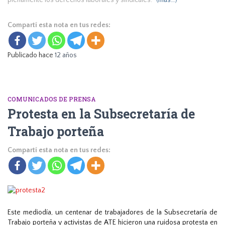
plenamente los derechos laborales y sindicales.
(más…)
Compartí esta nota en tus redes:
Publicado hace
12 años
COMUNICADOS DE PRENSA
Protesta en la Subsecretaría de
Trabajo porteña
Compartí esta nota en tus redes:
Este mediodía, un centenar de trabajadores de la Subsecretaría de
Trabajo porteña y activistas de ATE hicieron una ruidosa protesta en