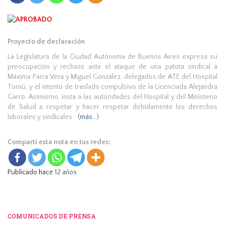
Proyecto de declaración
La Legislatura de la Ciudad Autónoma de Buenos Aires expresa su
preocupación y rechazo ante el ataque de una patota sindical a
Máxima Parra Vera y Miguel González, delegados de ATE del Hospital
Tornú, y el intento de traslado compulsivo de la Licenciada Alejandra
Garro. Asimismo, insta a las autoridades del Hospital y del Ministerio
de Salud a respetar y hacer respetar debidamente los derechos
laborales y sindicales.
(más…)
Compartí esta nota en tus redes:
Publicado hace
12 años
COMUNICADOS DE PRENSA