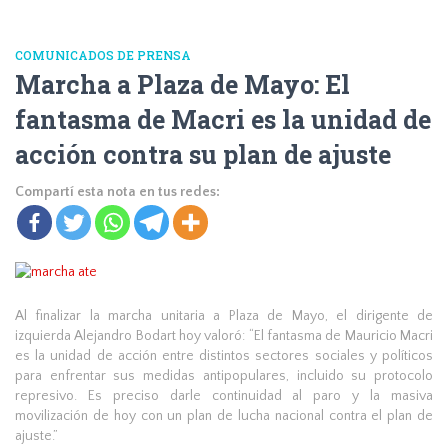
COMUNICADOS DE PRENSA
Marcha a Plaza de Mayo: El
fantasma de Macri es la unidad de
acción contra su plan de ajuste
Compartí esta nota en tus redes:
Al finalizar la marcha unitaria a Plaza de Mayo, el dirigente de
izquierda Alejandro Bodart hoy valoró: “El fantasma de Mauricio Macri
es la unidad de acción entre distintos sectores sociales y políticos
para enfrentar sus medidas antipopulares, incluido su protocolo
represivo. Es preciso darle continuidad al paro y la masiva
movilización de hoy con un plan de lucha nacional contra el plan de
ajuste.”