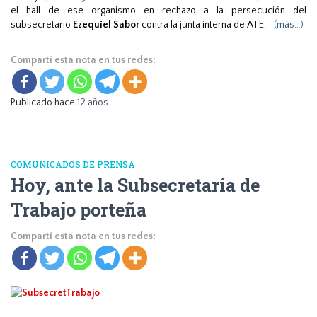
el hall de ese organismo en rechazo a la persecución del
subsecretario
Ezequiel Sabor
contra la junta interna de ATE.
(más…)
Compartí esta nota en tus redes:
Publicado hace
12 años
COMUNICADOS DE PRENSA
Hoy, ante la Subsecretaría de
Trabajo porteña
Compartí esta nota en tus redes: