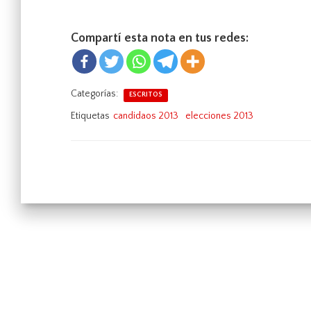
Compartí esta nota en tus redes:
Categorías:
ESCRITOS
Etiquetas
candidaos 2013
elecciones 2013