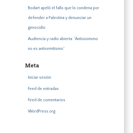
Bodart apeló el fallo que lo condena por
defender a Palestina y denunciar un
genocidio
Audiencia y radio abierta: “Antisionismo
no es antisemitismo”
Meta
Iniciar sesión
Feed de entradas
Feed de comentarios
WordPress.org