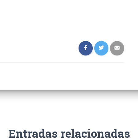
Entradas relacionadas