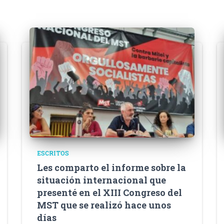
ESCRITOS
Les comparto el informe sobre la
situación internacional que
presenté en el XIII Congreso del
MST que se realizó hace unos
días