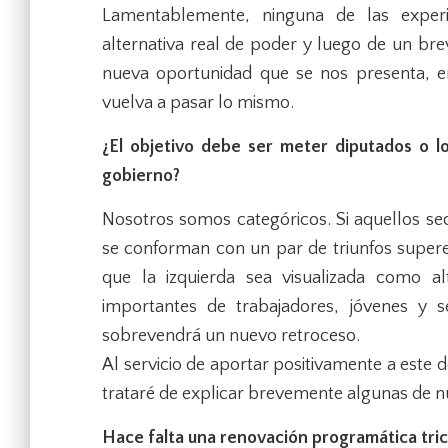
Lamentablemente, ninguna de las exper
alternativa real de poder y luego de un bre
nueva oportunidad que se nos presenta, e
vuelva a pasar lo mismo.
¿El objetivo debe ser meter diputados o l
gobierno?
Nosotros somos categóricos. Si aquellos sec
se conforman con un par de triunfos supere
que la izquierda sea visualizada como a
importantes de trabajadores, jóvenes y 
sobrevendrá un nuevo retroceso.
Al servicio de aportar positivamente a este
trataré de explicar brevemente algunas de n
Hace falta una renovación programática tric