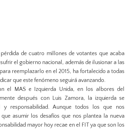
 pérdida de cuatro millones de votantes que acaba
 sufrir el gobierno nacional, además de ilusionar a las
para reemplazarlo en el 2015, ha fortalecido a todas
indicar que este fenómeno seguirá avanzando.
n el MAS e Izquierda Unida, en los albores del
mente después con Luis Zamora, la izquierda se
 y responsabilidad. Aunque todos los que nos
que asumir los desafíos que nos plantea la nueva
onsabilidad mayor hoy recae en el FIT ya que son los