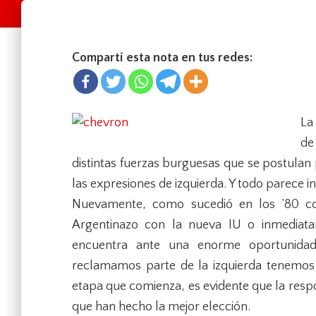
Compartí esta nota en tus redes:
La
de
distintas fuerzas burguesas que se postulan 
las expresiones de izquierda. Y todo parece 
Nuevamente, como sucedió en los ’80 co
Argentinazo con la nueva IU o inmediata
encuentra ante una enorme oportunidad
reclamamos parte de la izquierda tenemos 
etapa que comienza, es evidente que la resp
que han hecho la mejor elección.