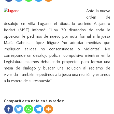
n
Ante la nueva
orden de
desalojo en Villa Lugano, el diputado porteño Alejandro
Bodart (MST) informó: “Hoy 30 diputados de toda la
oposición le pedimos de nuevo por nota formal a la jueza
María Gabriela López Iñíguez ‘no adoptar medidas que
impliquen salidas no consensuadas o violentas’. No
corresponde un desalojo policial compulsivo mientras en la
Legislatura estamos debatiendo proyectos para formar una
mesa de diálogo y buscar una solución al reclamo de
vivienda. También le pedimos a la jueza una reunión y estamos
a la espera de su respuesta.”
Compartí esta nota en tus redes: