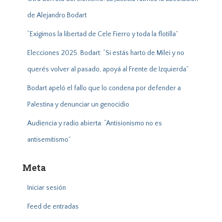
de Alejandro Bodart
“Exigimos la libertad de Cele Fierro y toda la flotilla”
Elecciones 2025. Bodart: “Si estás harto de Milei y no
querés volver al pasado, apoyá al Frente de Izquierda”
Bodart apeló el fallo que lo condena por defender a
Palestina y denunciar un genocidio
Audiencia y radio abierta: “Antisionismo no es
antisemitismo”
Meta
Iniciar sesión
Feed de entradas