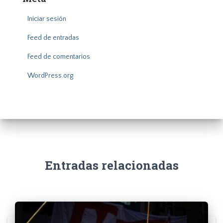
Iniciar sesión
Feed de entradas
Feed de comentarios
WordPress.org
Entradas relacionadas