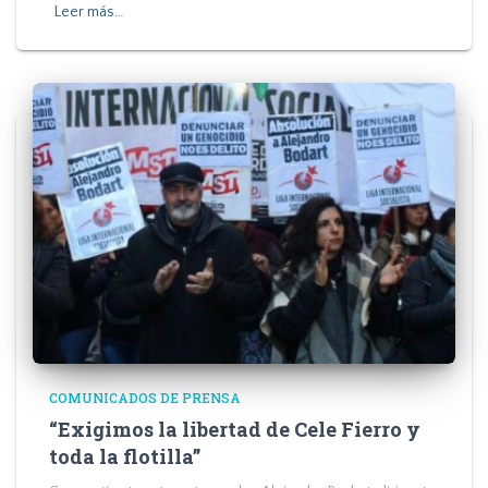
Leer más…
COMUNICADOS DE PRENSA
“Exigimos la libertad de Cele Fierro y
toda la flotilla”